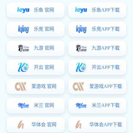
乐鱼 官网
乐鱼APP下载
乐竞 官网
乐竞APP下载
九游 官网
九游APP下载
开云 官网
开云APP下载
爱游戏 官网
爱游戏APP下载
米兰 官网
米兰APP下载
华体会 官网
华体会APP下载