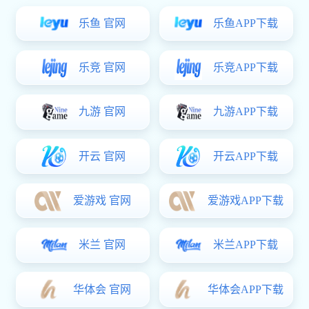
乐鱼 官网
乐鱼APP下载
乐竞 官网
乐竞APP下载
九游 官网
九游APP下载
开云 官网
开云APP下载
爱游戏 官网
爱游戏APP下载
米兰 官网
米兰APP下载
华体会 官网
华体会APP下载